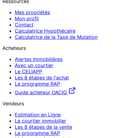
Ressources
Mes propriétés
Mon profil
Contact
Calculatrice Hypothécaire
Calculatrice de la Taxe de Mutation
Acheteurs
Alertes Immobilières
Avec un courtier
Le CELIAPP
Les 8 étapes de l'achat
Le programme RAP
Guide acheteur OACIQ
Vendeurs
Estimation en Ligne
Le courtier immobilier
Les 8 étapes de la vente
Le programme RAP